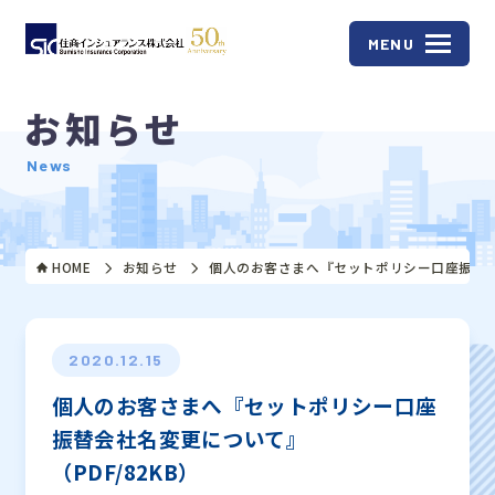
MENU
お知らせ
News
HOME
お知らせ
個人のお客さまへ『セットポリシー口座振替会社
2020.12.15
個人のお客さまへ『セットポリシー口座
振替会社名変更について』
（PDF/82KB）