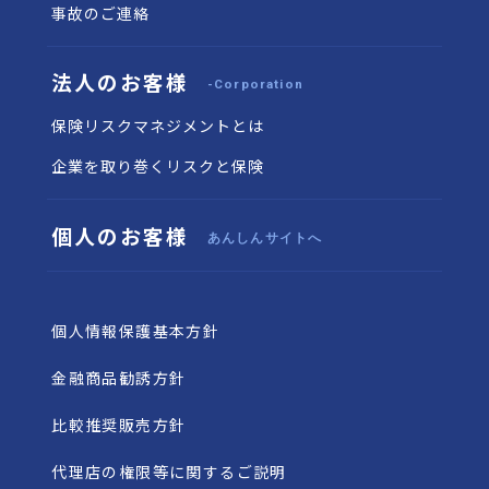
事故のご連絡
法人のお客様
-Corporation
保険リスクマネジメントとは
企業を取り巻くリスクと保険
個人のお客様
あんしんサイトへ
個人情報保護基本方針
金融商品勧誘方針
比較推奨販売方針
代理店の権限等に関するご説明