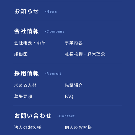
お知らせ
-News
会社情報
-Company
会社概要・沿革
事業内容
組織図
社長挨拶・経営理念
採用情報
-Recruit
求める人材
先輩紹介
募集要項
FAQ
お問い合わせ
-Contact
法人のお客様
個人のお客様