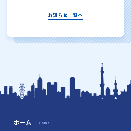
お知らせ一覧へ
ホーム
-Home